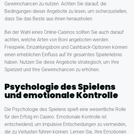
Gewinnchancen zu nutzen. Achten Sie darauf, die
Bedingungen dieser Angebote zu lesen, um sicherzustellen,
dass Sie das Beste aus ihnen herausholen.
Bei der Wahl eines Online-Casinos sollten Sie auch darauf
achten, welche Arten von Boni angeboten werden.
Freispiele, Einzahlungsboni und Cashback-Optionen können
einen erheblichen Einfluss auf Ihr gesamtes Spielerlebnis
haben. Nutzen Sie diese Angebote strategisch, um Ihre
Spielzeit und Ihre Gewinnchancen zu erhöhen.
Psychologie des Spielens
und emotionale Kontrolle
Die Psychologie des Spielens spielt eine wesentliche Rolle
für den Erfolg im Casino. Emotionale Kontrolle ist
entscheidend, um impulsive Entscheidungen zu vermeiden,
die zu Verlusten führen können. Lernen Sie, Ihre Emotionen