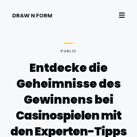
DRAW N FORM
PUBLIC
Entdecke die
Geheimnisse des
Gewinnens bei
Casinospielen mit
den Experten-Tipps