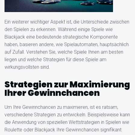
Ein weiterer wichtiger Aspekt ist, die Unterschiede zwischen
den Spielen zu erkennen. Während einige Spiele wie
Blackjack eine bedeutende strategische Komponente
haben, basieren andere, wie Spielautomaten, hauptsächlich
auf Zufall. Verstehen Sie, welche Spiele Ihnen am besten
liegen und welche Strategien für diese Spiele am
wirkungsvollsten sind.
Strategien zur Maximierung
Ihrer Gewinnchancen
Um Ihre Gewinnchancen zu maximieren, ist es ratsam,
verschiedene Strategien zu entwickeln. Beispielsweise kann
die Anwendung von speziellen Wettstrategien in Spielen wie
Roulette oder Blackjack Ihre Gewinnchancen signifikant