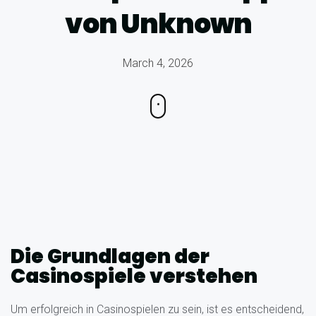
von Unknown
March 4, 2026
Die Grundlagen der
Casinospiele verstehen
Um erfolgreich in Casinospielen zu sein, ist es entscheidend,