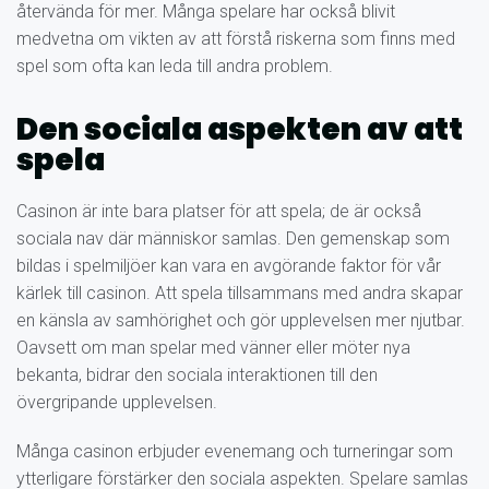
återvända för mer. Många spelare har också blivit
medvetna om vikten av att förstå riskerna som finns med
spel som ofta kan leda till andra problem.
Den sociala aspekten av att
spela
Casinon är inte bara platser för att spela; de är också
sociala nav där människor samlas. Den gemenskap som
bildas i spelmiljöer kan vara en avgörande faktor för vår
kärlek till casinon. Att spela tillsammans med andra skapar
en känsla av samhörighet och gör upplevelsen mer njutbar.
Oavsett om man spelar med vänner eller möter nya
bekanta, bidrar den sociala interaktionen till den
övergripande upplevelsen.
Många casinon erbjuder evenemang och turneringar som
ytterligare förstärker den sociala aspekten. Spelare samlas