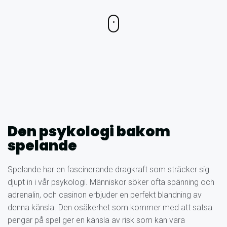
Den psykologi bakom
spelande
Spelande har en fascinerande dragkraft som sträcker sig
djupt in i vår psykologi. Människor söker ofta spänning och
adrenalin, och casinon erbjuder en perfekt blandning av
denna känsla. Den osäkerhet som kommer med att satsa
pengar på spel ger en känsla av risk som kan vara