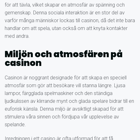
för att tävla, vilket skapar en atmosfär av spänning och
gemenskap. Denna sociala interaktion är en stor del av
varför många människor lockas till casinon, då det inte bara
handlar om att spela, utan också om att knyta kontakter
med andra.
Miljön och atmosfären på
casinon
Casinon är noggrant designade för att skapa en speciell
atmosfär som gör att besökare vill stanna längre. Ljusa
lampor, färgglada spelmaskiner och den ständiga
ljudkulissen av klirrande mynt och glada spelare bidrar till en
euforisk känsla. Denna miljö är avsiktligt skapad för att
stimulera våra sinnen och fördjupa vår upplevelse av
spelande.
Inredningen i ett casino är ofta utformad för att få