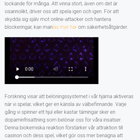
lockande för många. Att vinna stort, även om det är
osannolikt, driver oss att spela igen och igen. För att
skydda sig själv mot online-attacker och hantera
blockeringar, kan man
läs mer här
om säkerhetsåtgärder.
Forskning visar att belöningssystemet i vår hjärna aktiveras
när vi spelar, vilket ger en känsla av välbefinnande. Varje
gång vi spinner ett hjul eller kastar tärningar sker en
dopaminfrisättning som belönar oss för våra insatser.
Denna biokemiska reaktion förstärker vår attraktion till
casinon och dess spel, vilket gör oss mer benägna att