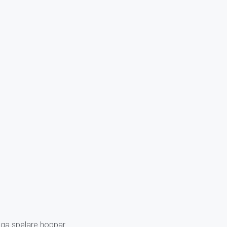
ånga spelare hoppar