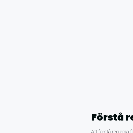
Förstå r
Att förstå reglerna 