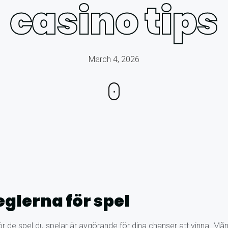
casino tips
March 4, 2026
eglerna för spel
för de spel du spelar är avgörande för dina chanser att vinna. M