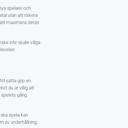
 nya spelare och
tal utan att riskera
r att maximera deras
ske inte skulle våga
plevelse.
Att sätta upp en
et du är villig att
 spelets gång.
u ska spela kan
rm av underhållning,