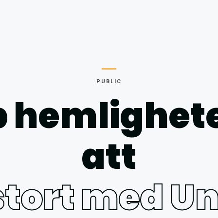
PUBLIC
p hemlighete
att
stort med 