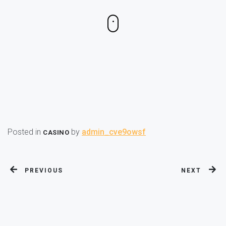
Posted in
by
admin_cve9owsf
CASINO
PREVIOUS
NEXT