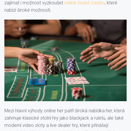
zajímat i možnost vyzkoušet
online české casino
, které
nabízí široké možnosti.
Mezi hlavní výhody online her patří široká nabídka her, která
zahrnuje klasické stolní hry jako blackjack a ruletu, ale také
moderní video sloty a live dealer hry, které přinášejí