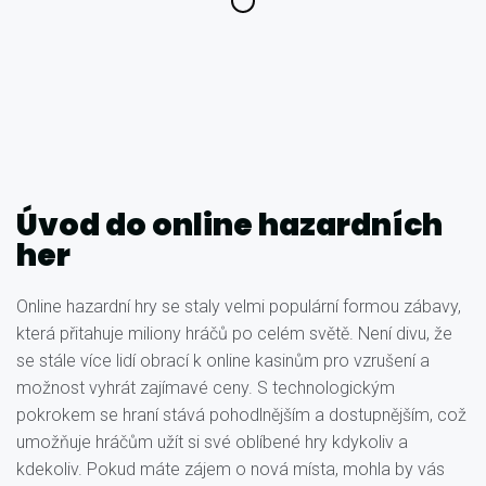
Úvod do online hazardních
her
Online hazardní hry se staly velmi populární formou zábavy,
která přitahuje miliony hráčů po celém světě. Není divu, že
se stále více lidí obrací k online kasinům pro vzrušení a
možnost vyhrát zajímavé ceny. S technologickým
pokrokem se hraní stává pohodlnějším a dostupnějším, což
umožňuje hráčům užít si své oblíbené hry kdykoliv a
kdekoliv. Pokud máte zájem o nová místa, mohla by vás