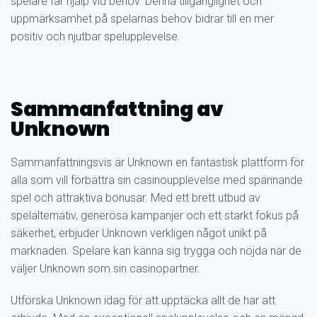
spelare får hjälp vid behov. Denna tillgänglighet och
uppmärksamhet på spelarnas behov bidrar till en mer
positiv och njutbar spelupplevelse.
Sammanfattning av
Unknown
Sammanfattningsvis är Unknown en fantastisk plattform för
alla som vill förbättra sin casinoupplevelse med spännande
spel och attraktiva bonusar. Med ett brett utbud av
spelalternativ, generösa kampanjer och ett starkt fokus på
säkerhet, erbjuder Unknown verkligen något unikt på
marknaden. Spelare kan känna sig trygga och nöjda när de
väljer Unknown som sin casinopartner.
Utforska Unknown idag för att upptäcka allt de har att