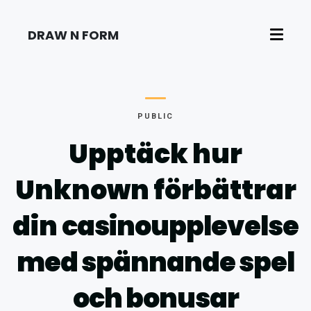
DRAW N FORM
PUBLIC
Upptäck hur
Unknown förbättrar
din
casinoupplevelse
med spännande spel
och bonusar