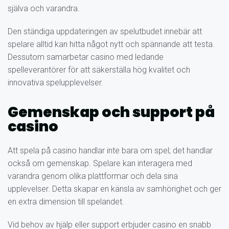
själva och varandra.
Den ständiga uppdateringen av spelutbudet innebär att
spelare alltid kan hitta något nytt och spännande att testa.
Dessutom samarbetar casino med ledande
spelleverantörer för att säkerställa hög kvalitet och
innovativa spelupplevelser.
Gemenskap och support på
casino
Att spela på casino handlar inte bara om spel; det handlar
också om gemenskap. Spelare kan interagera med
varandra genom olika plattformar och dela sina
upplevelser. Detta skapar en känsla av samhörighet och ger
en extra dimension till spelandet.
Vid behov av hjälp eller support erbjuder casino en snabb