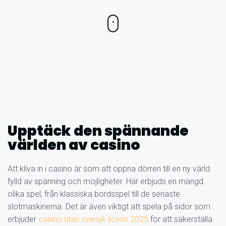
Upptäck den spännande
världen av casino
Att kliva in i casino är som att öppna dörren till en ny värld
fylld av spänning och möjligheter. Här erbjuds en mängd
olika spel, från klassiska bordsspel till de senaste
slotmaskinerna. Det är även viktigt att spela på sidor som
erbjuder
casino utan svensk licens 2025
för att säkerställa