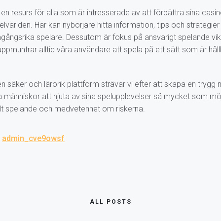
n resurs för alla som är intresserade av att förbättra sina casin
pelvärlden. Här kan nybörjare hitta information, tips och strategie
gångsrika spelare. Dessutom är fokus på ansvarigt spelande vikt
pmuntrar alltid våra användare att spela på ett sätt som är hål
 säker och lärorik plattform strävar vi efter att skapa en trygg mi
pa människor att njuta av sina spelupplevelser så mycket som mö
ullt spelande och medvetenhet om riskerna.
y
admin_cve9owsf
ALL POSTS