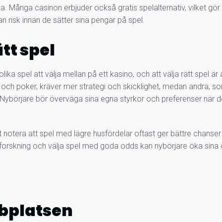
na. Många casinon erbjuder också gratis spelalternativ, vilket gör 
an risk innan de sätter sina pengar på spel.
ätt spel
lika spel att välja mellan på ett kasino, och att välja rätt spel ä
 och poker, kräver mer strategi och skicklighet, medan andra, s
Nybörjare bör överväga sina egna styrkor och preferenser när de 
t notera att spel med lägre husfördelar oftast ger bättre chanser
forskning och välja spel med goda odds kan nybörjare öka sina c
bplatsen