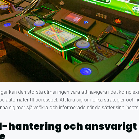
ar kan den största utmaningen vara att navigera i det komplex
spelautomater till bordsspel. Att lära sig om olika strategier och 
änna sig mer självsäkra och informerade när de sätter sina insats
l-hantering och ansvarigt
e