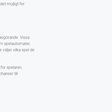
det möjligt för
r avgörande. Vissa
om spelautomater,
väljer vilka spel de
 för spelaren.
hanser till