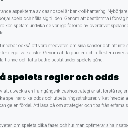
ande aspekterna av casinospel är bankroll-hantering. Nybörjare b
börjar spela och hålla sig till den. Genom att bestämma i förväg
rlora kan spelare undvika de vanliga fällorna av överdrivet spelan
de.
lt innebär också att vara medveten om sina känslor och att inte 
ller negativa känslor. Genom att ta pauser och reflektera över si
klart sinne och fatta bättre beslut under spelets gång.
tå spelets regler och odds
av att utveckla en framgångsrik casinostrategi är att förstå regle
ika spel har olika odds och utbetalningsstrukturer, vilket innebär a
n ge en fördel. Att läsa på om strategier och tips från erfarna sp
eten om spelets olika faser och hur man optimerar sina insats