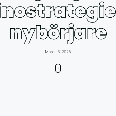
nostrategie
nybörjare
March 3, 2026