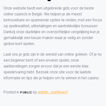
Onze website biedt een uitgebreide gids voor de beste
online casino’s in België. We helpen je de meest
betrouwbare en spannende opties te vinden, met een focus
op spelkwaliteit, uitbetalingen en aantrekkelijke bonussen.
Dankzij onze duidelijke en overzichtelijke vergelijking kun je
gemakkelijk een keuze maken waar je veilig en zonder
gedoe kunt spelen.
Laat ons je gids zijn in de wereld van online gokken. Of je nu
een beginner bent of een ervaren speler, onze
aanbevelingen zorgen ervoor dat je een eerste klas
speelervaring hebt. Bezoek onze site voor de laatste
informatie en tips die je helpen om te winnen in het casino.
Posted in
by
admin_cve9owsf
PUBLIC