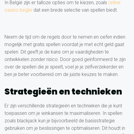
In België zijn er talloze opties om te kiezen, zoals
online
casino beglie
dat een brede selectie van spellen biedt.
Neem de tijd om de regels door te nemen en oefen indien
mogelijk met gratis spellen voordat je met echt geld gaat
spelen. Dit geeft je de kans om je vaardigheden te
ontwikkelen zonder risico. Door goed geïnformeerd te zijn
over de spellen die je speelt, voel je je zelfverzekerder en
ben je beter voorbereid om de juiste keuzes te maken.
Strategieën en technieken
Er zijn verschillende strategieën en technieken die je kunt
toepassen om je winkansen te maximaliseren. In spellen
zoals blackjack kun je bijvoorbeeld de basisstrategie
gebruiken om je beslissingen te optimaliseren. Dit houdt in