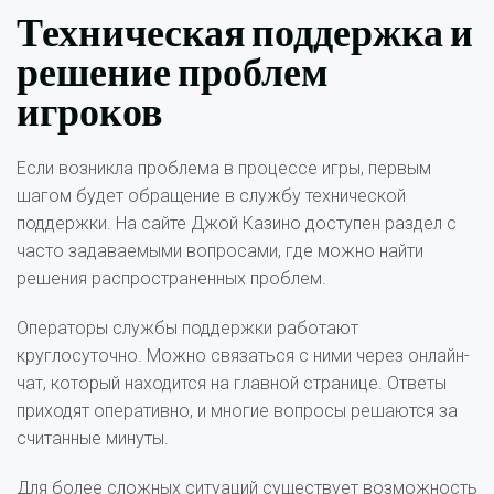
Техническая поддержка и
решение проблем
игроков
Если возникла проблема в процессе игры, первым
шагом будет обращение в службу технической
поддержки. На сайте Джой Казино доступен раздел с
часто задаваемыми вопросами, где можно найти
решения распространенных проблем.
Операторы службы поддержки работают
круглосуточно. Можно связаться с ними через онлайн-
чат, который находится на главной странице. Ответы
приходят оперативно, и многие вопросы решаются за
считанные минуты.
Для более сложных ситуаций существует возможность