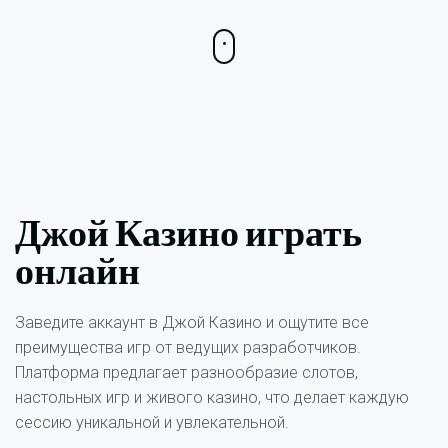
Джой Казино играть
онлайн
Заведите аккаунт в Джой Казино и ощутите все
преимущества игр от ведущих разработчиков.
Платформа предлагает разнообразие слотов,
настольных игр и живого казино, что делает каждую
сессию уникальной и увлекательной.