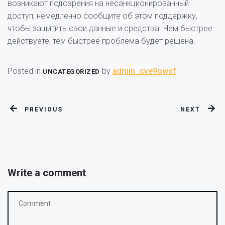
возникают подозрения на несанкционированный
доступ, немедленно сообщите об этом поддержку,
чтобы защитить свои данные и средства. Чем быстрее
действуете, тем быстрее проблема будет решена.
Posted in
by
admin_cve9owsf
UNCATEGORIZED
PREVIOUS
NEXT
Write a comment