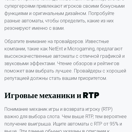
супергероями привлекают игроков своими бонусными
функциями и оригинальным дизайном. Попробуйте
разные автоматы, чтобы определить, какие из них
резонируют именно с вами.
Обратите внимание на провайдеров. Известные
компании, такие как NetEnt и Microgaming, предлагают
высококачественные автоматы с отличной графикой и
звуковыми эффектами. Чтение обзоров и рейтингов
поможет вам выбрать лучшее. Провайдеры с хорошей
репутацией должны стать вашим приоритетом.
Игровые механики и RTP
Понимание механик игры и возврата игроку (RTP)
важно для выбора слота. Чем выше RTP, тем вероятнее
получение выигрыша. Ищите автоматы с RTP от 95% и
выше. Эти данные обычно указаны в описании к