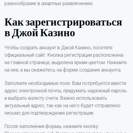
разнообразие в азартных развлечениях.
Как зарегистрироваться
в Джой Казино
Чтобы создать аккаунт в Джой Казино, посетите
официальный сайт. Кнопка регистрации расположена
на главной странице, выделена ярким цветом. Нажмите
на нее, и вы окажетесь на форме создания аккаунта.
Заполните необходимые поля. Вам потребуется ввести
адрес электронной почты, придумать надежный пароль
и выбрать валюту счета. Важно использовать
актуальный адрес, так как на него будет отправлено
письмо для подтверждения регистрации.
После заполнения формы, нажмите кнопку